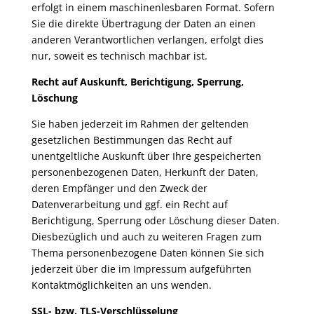
erfolgt in einem maschinenlesbaren Format. Sofern
Sie die direkte Übertragung der Daten an einen
anderen Verantwortlichen verlangen, erfolgt dies
nur, soweit es technisch machbar ist.
Recht auf Auskunft, Berichtigung, Sperrung,
Löschung
Sie haben jederzeit im Rahmen der geltenden
gesetzlichen Bestimmungen das Recht auf
unentgeltliche Auskunft über Ihre gespeicherten
personenbezogenen Daten, Herkunft der Daten,
deren Empfänger und den Zweck der
Datenverarbeitung und ggf. ein Recht auf
Berichtigung, Sperrung oder Löschung dieser Daten.
Diesbezüglich und auch zu weiteren Fragen zum
Thema personenbezogene Daten können Sie sich
jederzeit über die im Impressum aufgeführten
Kontaktmöglichkeiten an uns wenden.
SSL- bzw. TLS-Verschlüsselung